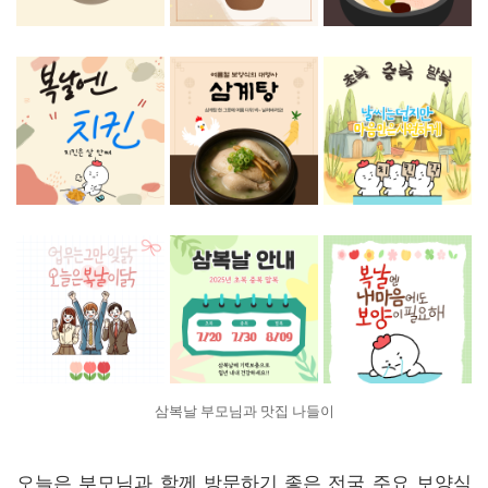
삼복날 부모님과 맛집 나들이
오늘은 부모님과 함께 방문하기 좋은 전국 주요 보양식