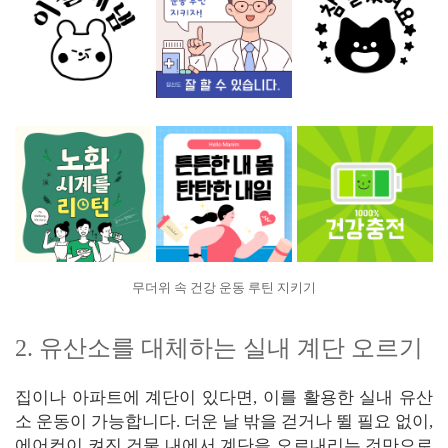
무더위 속 건강 운동 루틴 지키기
2. 유산소를 대체하는 실내 계단 오르기
집이나 아파트에 계단이 있다면, 이를 활용한 실내 유산
소 운동이 가능합니다. 더운 날 밖을 걷거나 뛸 필요 없이,
에어컨이 켜진 건물 내에서 계단을 오르내리는 것만으로