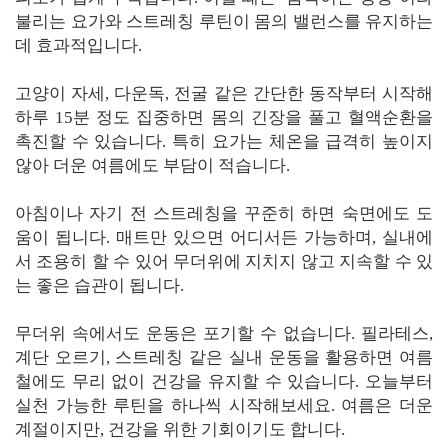
불리는 요가와 스트레칭 루틴이 몸의 밸런스를 유지하는
데 효과적입니다.
고양이 자세, 다운독, 전굴 같은 간단한 동작부터 시작해
하루 15분 정도 집중하면 몸의 긴장을 풀고 혈액순환을
촉진할 수 있습니다. 특히 요가는 체온을 급격히 높이지
않아 더운 여름에도 부담이 적습니다.
아침이나 자기 전 스트레칭을 꾸준히 하면 숙면에도 도
움이 됩니다. 매트만 있으면 어디서든 가능하며, 실내에
서 조용히 할 수 있어 무더위에 지치지 않고 지속할 수 있
는 좋은 습관이 됩니다.
무더위 속에서도 운동은 포기할 수 없습니다. 필라테스,
계단 오르기, 스트레칭 같은 실내 운동을 활용하면 여름
철에도 무리 없이 건강을 유지할 수 있습니다. 오늘부터
실천 가능한 루틴을 하나씩 시작해보세요. 여름은 더운
계절이지만, 건강을 위한 기회이기도 합니다.