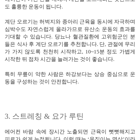
도 훌륭한 운동이 됩니다.
계단 오르기는 허벅지와 종아리 근육을 동시에 자극하며
심박수도 자연스럽게 올라가므로 유산소 운동의 효과를
기대할 수 있습니다. 당뇨나 혈관질환에 고위험군인 분
들은 식사 후 계단 오르기를 추천합니다. 단, 관절에 무리
가 가지 않도록 천천히 시작하고, 10~15분 정도 가볍게
시작한 뒤 점차 시간을 늘려가는 것이 좋습니다.
특히 무릎이 약한 사람은 하강보다는 상승 중심으로 운
동을 구성하는 것이 안전합니다.
3. 스트레칭 & 요가 루틴
에어컨 바람 속에 장시간 노출되면 근육이 뻣뻣해지고
피로가 쉽게 누적됩니다. 이럴 때는 ‘움직이는 명상’이라