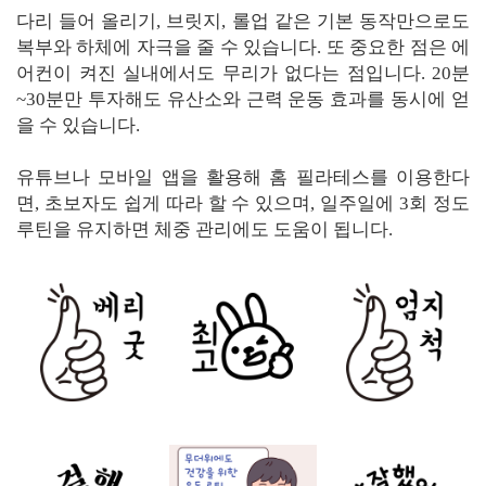
다리 들어 올리기, 브릿지, 롤업 같은 기본 동작만으로도
복부와 하체에 자극을 줄 수 있습니다. 또 중요한 점은 에
어컨이 켜진 실내에서도 무리가 없다는 점입니다. 20분
~30분만 투자해도 유산소와 근력 운동 효과를 동시에 얻
을 수 있습니다.
유튜브나 모바일 앱을 활용해 홈 필라테스를 이용한다
면, 초보자도 쉽게 따라 할 수 있으며, 일주일에 3회 정도
루틴을 유지하면 체중 관리에도 도움이 됩니다.