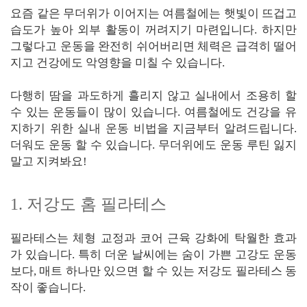
요즘 같은 무더위가 이어지는 여름철에는 햇빛이 뜨겁고
습도가 높아 외부 활동이 꺼려지기 마련입니다. 하지만
그렇다고 운동을 완전히 쉬어버리면 체력은 급격히 떨어
지고 건강에도 악영향을 미칠 수 있습니다.
다행히 땀을 과도하게 흘리지 않고 실내에서 조용히 할
수 있는 운동들이 많이 있습니다. 여름철에도 건강을 유
지하기 위한 실내 운동 비법을 지금부터 알려드립니다.
더워도 운동 할 수 있습니다. 무더위에도 운동 루틴 잃지
말고 지켜봐요!
1. 저강도 홈 필라테스
필라테스는 체형 교정과 코어 근육 강화에 탁월한 효과
가 있습니다. 특히 더운 날씨에는 숨이 가쁜 고강도 운동
보다, 매트 하나만 있으면 할 수 있는 저강도 필라테스 동
작이 좋습니다.