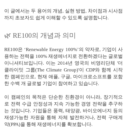
이 글에서는 두 용어의 개념, 실현 방법, 차이점과 시사점
까지 초보자도 쉽게 이해할 수 있도록 설명합니다.
🌿 RE100의 개념과 의미
RE100은 ‘Renewable Energy 100%’의 약자로, 기업이 사
용하는 전력을 100% 재생에너지로 전환하겠다는 글로벌
이니셔티브입니다. 이는 2014년 영국의 비영리단체 '더
클라이밋 그룹(The Climate Group)'이 CDP와 함께 시작
한 캠페인으로, 현재 애플, 구글, 마이크로소프트를 포함
한 수백 개 글로벌 기업이 참여하고 있습니다.
이 캠페인의 목적은 단순한 친환경이 아니라, 장기적으
로 전력 수급 안정성과 지속 가능한 경영 전략을 추구하
는 것입니다. 기업들은 풍력, 태양광, 바이오에너지 등의
재생가능한 자원을 통해 자체 발전하거나, 전력 구매계
약(PPA)을 통해 재생에너지를 확보합니다.