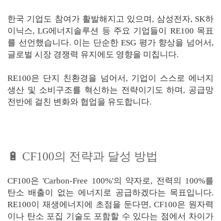
한국 기업도 참여가 활발해지고 있으며, 삼성전자, SK하
이닉스, LG에너지솔루션 등 주요 기업들이 RE100 목표
를 선언했습니다. 이는 단순한 ESG 평가 향상을 넘어서,
글로벌 시장 경쟁력 유지에도 영향을 미칩니다.
RE100은 단지 친환경을 넘어서, 기업이 스스로 에너지
생산 및 소비구조를 혁신하는 전략이기도 하며, 공급망
전반에 걸친 변화와 협업을 유도합니다.
🔋 CF100의 전략과 달성 방법
CF100은 'Carbon-Free 100%'의 약자로, 전력의 100%를
탄소 배출이 없는 에너지로 공급하겠다는 목표입니다.
RE100이 재생에너지에 초점을 둔다면, CF100은 원자력
이나 탄소 포집 기술도 포함할 수 있다는 점에서 차이가