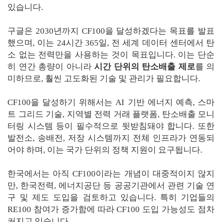
있습니다.
구글은 2030년까지 CF100을 달성하겠다는 목표를 발표
했으며, 이는 24시간 365일, 전 세계 데이터 센터에서 탄
소 없는 전력만을 사용하는 것이 목표입니다. 이는 단순
히 연간 총량이 아니라
시간 단위의 탄소배출 제로
를 의
미하므로, 훨씬 고도화된 기술 및 관리가 필요합니다.
CF100을 달성하기 위해서는 AI 기반 에너지 예측, 스마
트 그리드 기술, 지역별 전력 거래 플랫폼, 탄소배출 모니
터링 시스템 등이 필수적으로 뒷받침돼야 합니다. 또한
발전소, 송배전, 저장 시스템까지 전체 인프라가 연동되
어야 하며, 이는 국가 단위의 정책 지원이 요구됩니다.
한국에서는 아직 CF100이라는 개념이 대중적이지 않지
만, 한국전력, 에너지공단 등 공공기관에서 관련 기술 연
구 및 제도 도입을 검토하고 있습니다. 특히 기업들의
RE100 참여가 증가함에 따라 CF100 도입 가능성도 점차
커지고 있습니다.