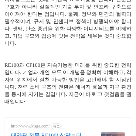
구호가 아니라 실질적인 기술 투자 및 인프라 구축으로
이어져야 한다는 점입니다. 둘째, 정부와 민간의 협력이
필수적이며, 규제 및 인센티브 정책이 병행되어야 합니
다. 셋째, 탄소 중립을 위한 다양한 이니셔티브를 이해하
고, 기업 규모와 업종에 맞는 전략을 세우는 것이 중요합
니다.
RE100과 CF100은 지속가능한 미래를 위한 중요한 전략
입니다. 기업과 개인 모두 이 개념을 정확히 이해하고, 각
자의 위치에서 실천 가능한 방법을 고민해야 할 시점입
니다. 전력 소비 구조의 전환은 에너지 효율과 지구 환경
을 동시에 지키는 길입니다. 지금이 바로 그 첫걸음을 뗄
때입니다.
http://www.ktsge.com/
광고
태양광 전문 RE100! 상담부터 직