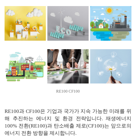
RE100 CF100
RE100과 CF100은 기업과 국가가 지속 가능한 미래를 위
해 추진하는 에너지 및 환경 전략입니다. 재생에너지
100% 전환(RE100)과 탄소배출 제로(CF100)는 앞으로의
에너지 전환 방향을 제시합니다.