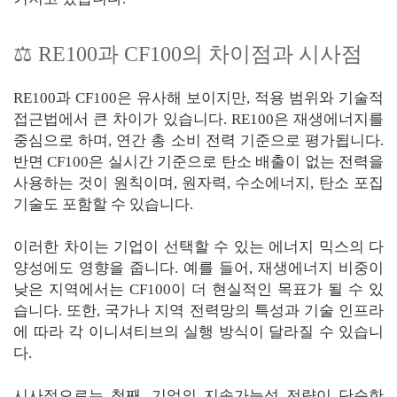
⚖️ RE100과 CF100의 차이점과 시사점
RE100과 CF100은 유사해 보이지만, 적용 범위와 기술적
접근법에서 큰 차이가 있습니다. RE100은 재생에너지를
중심으로 하며, 연간 총 소비 전력 기준으로 평가됩니다.
반면 CF100은 실시간 기준으로 탄소 배출이 없는 전력을
사용하는 것이 원칙이며, 원자력, 수소에너지, 탄소 포집
기술도 포함할 수 있습니다.
이러한 차이는 기업이 선택할 수 있는 에너지 믹스의 다
양성에도 영향을 줍니다. 예를 들어, 재생에너지 비중이
낮은 지역에서는 CF100이 더 현실적인 목표가 될 수 있
습니다. 또한, 국가나 지역 전력망의 특성과 기술 인프라
에 따라 각 이니셔티브의 실행 방식이 달라질 수 있습니
다.
시사점으로는 첫째, 기업의 지속가능성 전략이 단순한