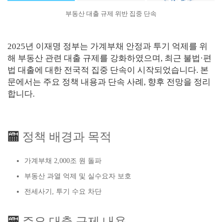
부동산 대출 규제 위반 집중 단속
2025년 이재명 정부는 가계부채 안정과 투기 억제를 위
해 부동산 관련 대출 규제를 강화하였으며, 최근 불법·편
법 대출에 대한 전국적 집중 단속이 시작되었습니다. 본
문에서는 주요 정책 내용과 단속 사례, 향후 전망을 정리
합니다.
🏧
정책 배경과 목적
가계부채 2,000조 원 돌파
부동산 과열 억제 및 실수요자 보호
전세사기, 투기 수요 차단
🏧
주요 대출 규제 내용