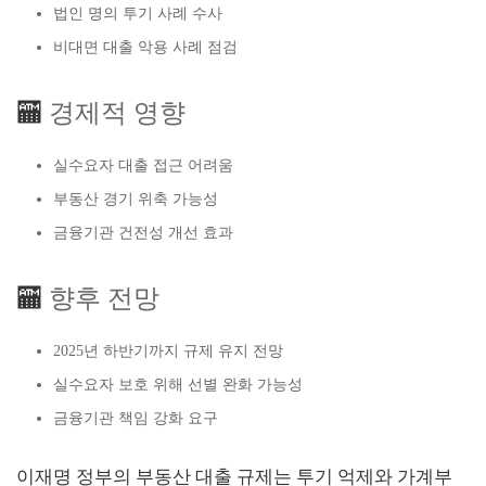
법인 명의 투기 사례 수사
비대면 대출 악용 사례 점검
🏧
경제적 영향
실수요자 대출 접근 어려움
부동산 경기 위축 가능성
금융기관 건전성 개선 효과
🏧
향후 전망
2025년 하반기까지 규제 유지 전망
실수요자 보호 위해 선별 완화 가능성
금융기관 책임 강화 요구
이재명 정부의 부동산 대출 규제는 투기 억제와 가계부